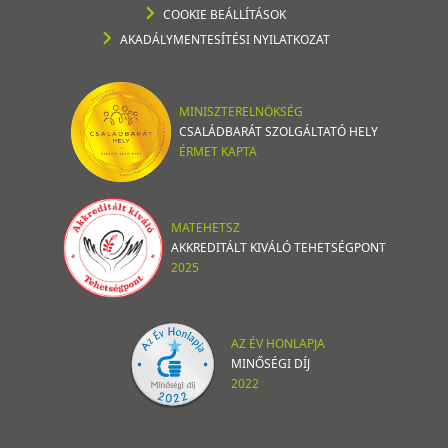
COOKIE BEÁLLÍTÁSOK
AKADÁLYMENTESÍTÉSI NYILATKOZAT
MINISZTERELNÖKSÉG
CSALÁDBARÁT SZOLGÁLTATÓ HELY
ÉRMET KAPTA
MATEHETSZ
AKKREDITÁLT KIVÁLÓ TEHETSÉGPONT
2025
AZ ÉV HONLAPJA
MINŐSÉGI DÍJ
2022