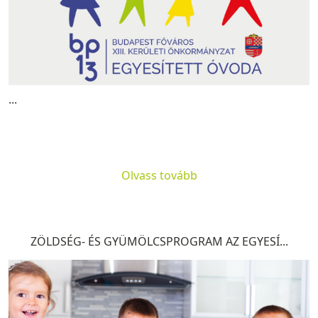
...
Olvass tovább
ZÖLDSÉG- ÉS GYÜMÖLCSPROGRAM AZ EGYESÍ...