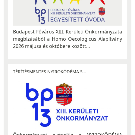
Budapest Főváros XIII. Kerületi Önkormányzata
megbízásából a Homo Oecologicus Alapítvány
2026 májusa és októbere között...
TÉRÍTÉSMENTES NYIROKÖDÉMA S...