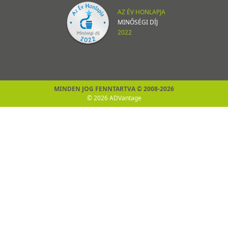
AZ ÉV HONLAPJA
MINŐSÉGI DÍJ
2022
MINDEN JOG FENNTARTVA © 2008-2026
© 2026 ADVantage