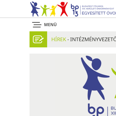
MENÜ
HÍREK
- INTÉZMÉNYVEZETŐ