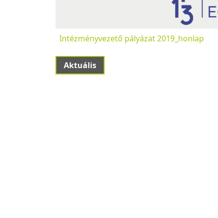
Intézményvezető pályázat 2019_honlap
Aktuális