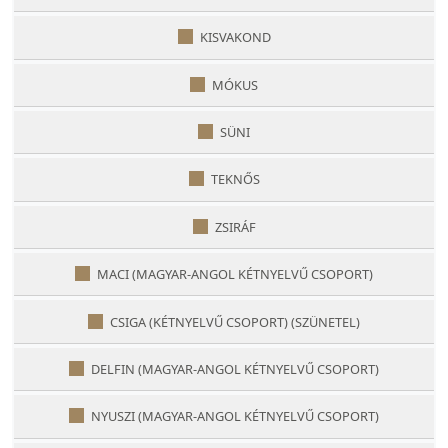
KISVAKOND
MÓKUS
SÜNI
TEKNŐS
ZSIRÁF
MACI (MAGYAR-ANGOL KÉTNYELVŰ CSOPORT)
CSIGA (KÉTNYELVŰ CSOPORT) (SZÜNETEL)
DELFIN (MAGYAR-ANGOL KÉTNYELVŰ CSOPORT)
NYUSZI (MAGYAR-ANGOL KÉTNYELVŰ CSOPORT)