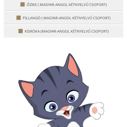
ŐZIKE ( MAGYAR-ANGOL KÉTNYELVŰ CSOPORT)
PILLANGÓ ( MAGYAR-ANGOL KÉTNYELVŰ CSOPORT)
KISRÓKA (MAGYAR-ANGOL KÉTNYELVŰ CSOPORT)