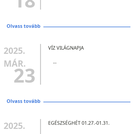
18
Olvass tovább
2025.
VÍZ VILÁGNAPJA
MÁR.
...
23
Olvass tovább
2025.
EGÉSZSÉGHÉT 01.27.-01.31.