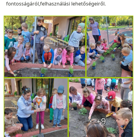
fontosságáról,felhasználási lehetőségeiről.
+9