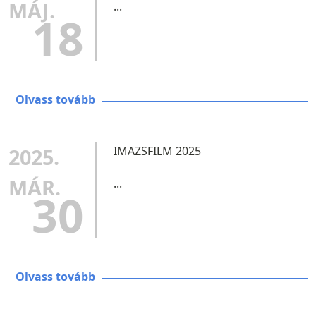
MÁJ.
...
18
Olvass tovább
2025.
IMAZSFILM 2025
MÁR.
...
30
Olvass tovább