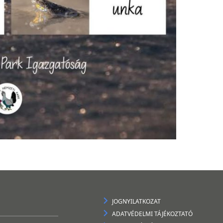
JOGNYILATKOZAT
ADATVÉDELMI TÁJÉKOZTATÓ