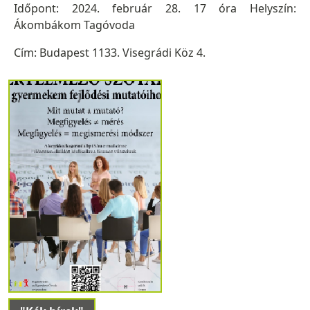
Időpont: 2024. február 28. 17 óra Helyszín:
Ákombákom Tagóvoda
Cím: Budapest 1133. Visegrádi Köz 4.