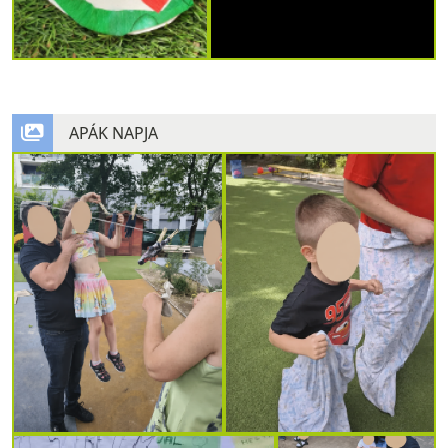
APÁK NAPJA