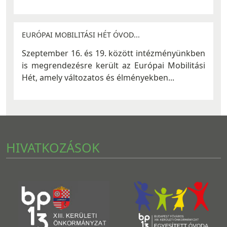
EURÓPAI MOBILITÁSI HÉT ÓVOD...
Szeptember 16. és 19. között intézményünkben
is megrendezésre került az Európai Mobilitási
Hét, amely változatos és élményekben...
HIVATKOZÁSOK