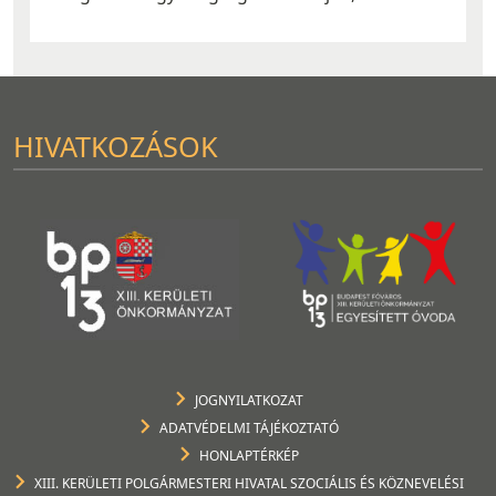
HIVATKOZÁSOK
JOGNYILATKOZAT
ADATVÉDELMI TÁJÉKOZTATÓ
HONLAPTÉRKÉP
XIII. KERÜLETI POLGÁRMESTERI HIVATAL SZOCIÁLIS ÉS KÖZNEVELÉSI