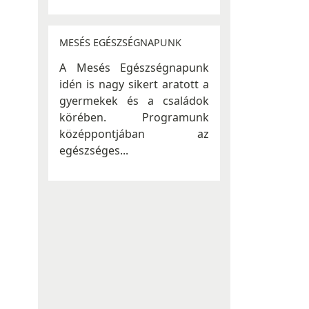
MESÉS EGÉSZSÉGNAPUNK
A Mesés Egészségnapunk
idén is nagy sikert aratott a
gyermekek és a családok
körében. Programunk
középpontjában az
egészséges...