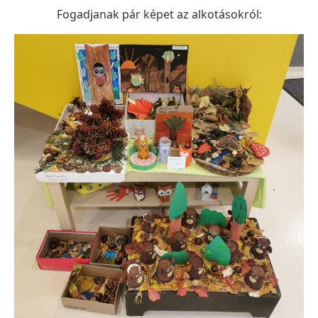
Fogadjanak pár képet az alkotásokról: